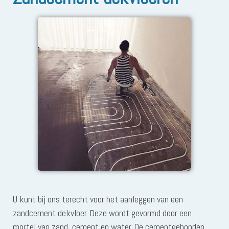
U kunt bij ons terecht voor het aanleggen van een
zandcement dekvloer. Deze wordt gevormd door een
mortel van zand, cement en water. De cementgebonden