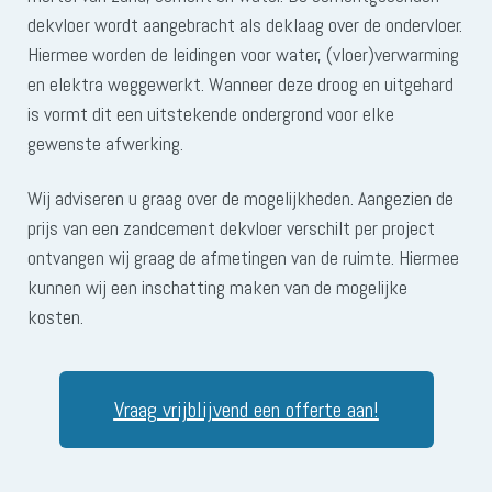
dekvloer wordt aangebracht als deklaag over de ondervloer.
Hiermee worden de leidingen voor water, (vloer)verwarming
en elektra weggewerkt. Wanneer deze droog en uitgehard
is vormt dit een uitstekende ondergrond voor elke
gewenste afwerking.
Wij adviseren u graag over de mogelijkheden. Aangezien de
prijs van een zandcement dekvloer verschilt per project
ontvangen wij graag de afmetingen van de ruimte. Hiermee
kunnen wij een inschatting maken van de mogelijke
kosten.
Vraag vrijblijvend een offerte aan!