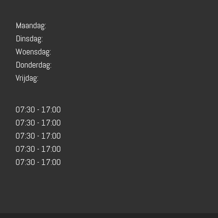
Maandag:
Dinsdag:
Woensdag:
Donderdag:
Vrijdag:
07:30 - 17:00
07:30 - 17:00
07:30 - 17:00
07:30 - 17:00
07:30 - 17:00