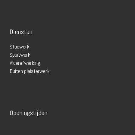
Diensten
Stucwerk
Spuitwerk
Vloerafwerking
Buiten pleisterwerk
Openingstijden